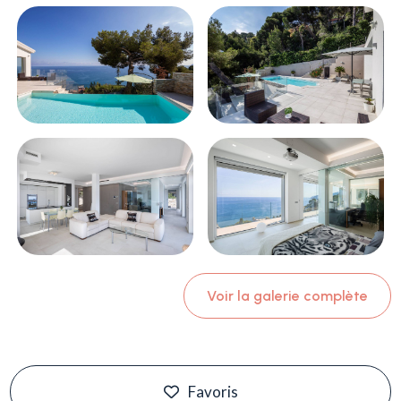
Voir la galerie complète
Favoris