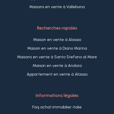
Maisons en vente à Vallebona
Recherches rapides
Maison en vente à Alassio
Maison en vente à Diano Marina
Maisons en vente à Santo Stefano al Mare
Maison en vente à Andora
Appartement en vente à Alassio
Informations légales
Faq achat immobilier italie