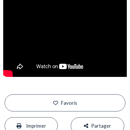
#
Favoris
#
#
Imprimer
Partager