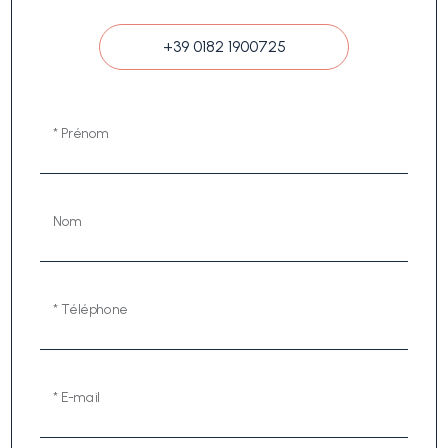
+39 0182 1900725
* Prénom
Nom
* Téléphone
* E-mail