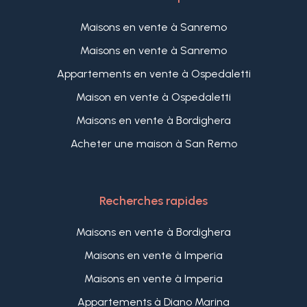
Maisons en vente à Sanremo
Maisons en vente à Sanremo
Appartements en vente à Ospedaletti
Maison en vente à Ospedaletti
Maisons en vente à Bordighera
Acheter une maison à San Remo
Recherches rapides
Maisons en vente à Bordighera
Maisons en vente à Imperia
Maisons en vente à Imperia
Appartements à Diano Marina