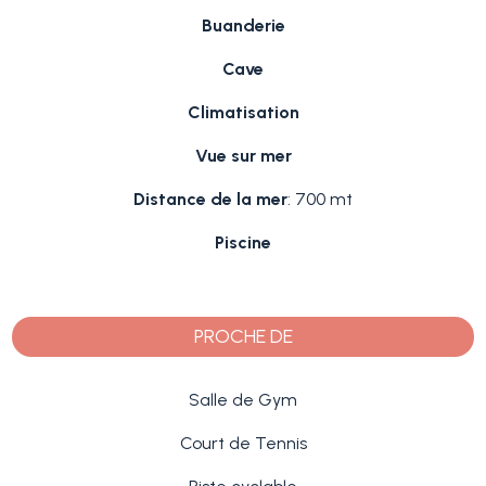
Buanderie
Cave
Climatisation
Vue sur mer
Distance de la mer
: 700 mt
Piscine
PROCHE DE
Salle de Gym
Court de Tennis