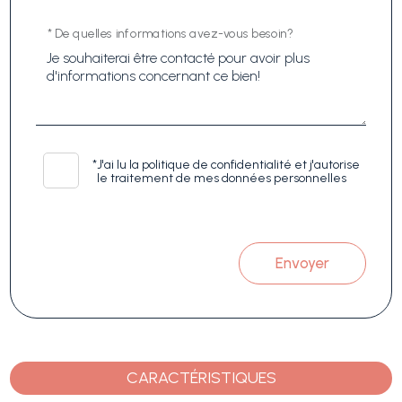
* De quelles informations avez-vous besoin?
*
J'ai lu la politique de confidentialité et j'autorise
le traitement de mes données personnelles
Envoyer
CARACTÉRISTIQUES