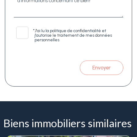
*
J'ai lu la politique de confidentialité et
j'autorise le traitement de mes données
personnelles
Envoyer
Biens immobiliers similaires