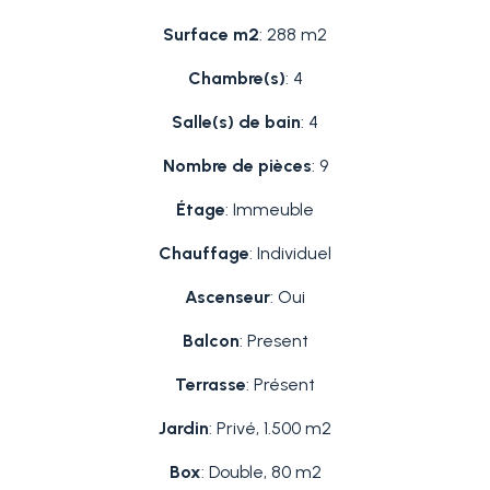
Surface m2
: 288 m2
Chambre(s)
: 4
Salle(s) de bain
: 4
Nombre de pièces
: 9
Étage
: Immeuble
Chauffage
: Individuel
Ascenseur
: Oui
Balcon
: Present
Terrasse
: Présent
Jardin
: Privé, 1.500 m2
Box
: Double, 80 m2