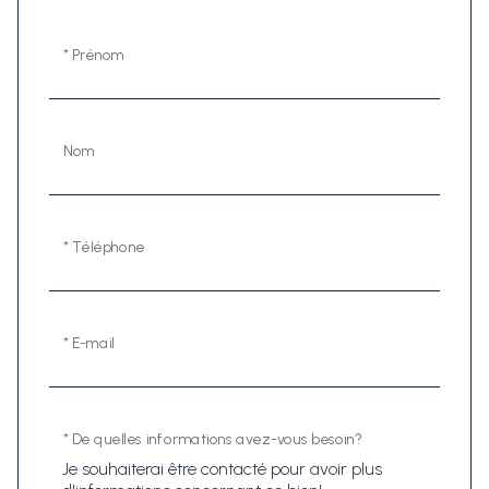
* Prénom
Nom
* Téléphone
* E-mail
* De quelles informations avez-vous besoin?