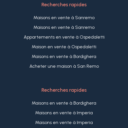
Recherches rapides
Maisons en vente à Sanremo
Maisons en vente à Sanremo
Appartements en vente à Ospedaletti
Maison en vente à Ospedaletti
Maisons en vente à Bordighera
Acheter une maison à San Remo
Recherches rapides
Maisons en vente à Bordighera
Maisons en vente à Imperia
Maisons en vente à Imperia