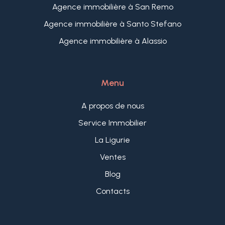
Agence immobilière à San Remo
Agence immobilière à Santo Stefano
Agence immobilière à Alassio
Menu
A propos de nous
Service Immobilier
La Ligurie
Ventes
Blog
Contacts