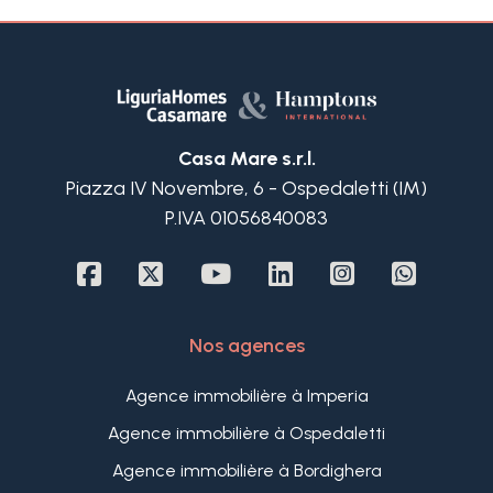
Casa Mare s.r.l.
Piazza IV Novembre, 6 - Ospedaletti (IM)
P.IVA 01056840083
Nos agences
Agence immobilière à Imperia
Agence immobilière à Ospedaletti
Agence immobilière à Bordighera