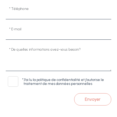
* Téléphone
* E-mail
* De quelles informations avez-vous besoin?
*
J'ai lu la politique de confidentialité et j'autorise le
traitement de mes données personnelles
Envoyer