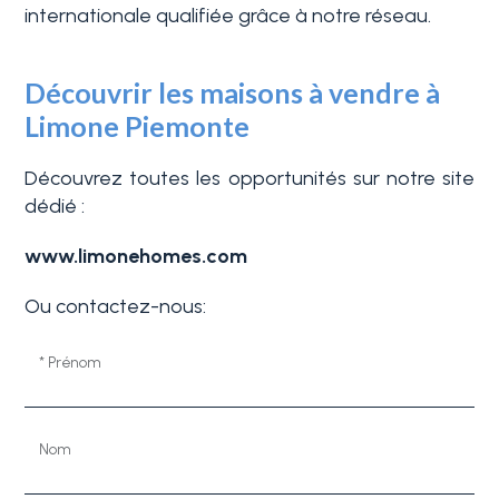
internationale qualifiée grâce à notre réseau.
Piscine
Découvrir les maisons à vendre à
Limone Piemonte
Vue de mer
Découvrez toutes les opportunités sur notre site
dédié :
www.limonehomes.com
Ou contactez-nous:
* Prénom
Nom