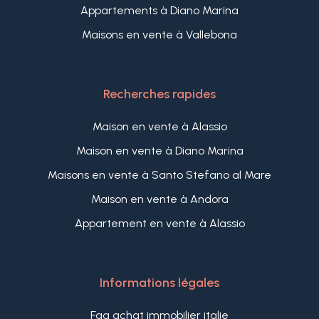
Appartements à Diano Marina
Maisons en vente à Vallebona
Recherches rapides
Maison en vente à Alassio
Maison en vente à Diano Marina
Maisons en vente à Santo Stefano al Mare
Maison en vente à Andora
Appartement en vente à Alassio
Informations légales
Faq achat immobilier italie