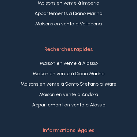
Maisons en vente à Imperia
Appartements à Diano Marina
Maisons en vente à Vallebona
Recherches rapides
Maison en vente à Alassio
Maison en vente à Diano Marina
Maisons en vente à Santo Stefano al Mare
Maison en vente à Andora
Appartement en vente à Alassio
Informations légales