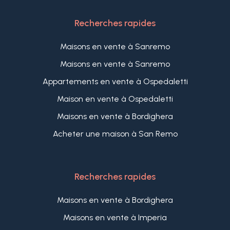
Recherches rapides
Maisons en vente à Sanremo
Maisons en vente à Sanremo
Appartements en vente à Ospedaletti
Maison en vente à Ospedaletti
Maisons en vente à Bordighera
Acheter une maison à San Remo
Recherches rapides
Maisons en vente à Bordighera
Maisons en vente à Imperia