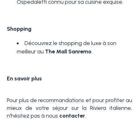
Ospedaletti connu pour sa cuisine exquise.
Shopping
Découvrez le shopping de luxe à son
meilleur au
The Mall Sanremo
.
En savoir plus
Pour plus de recommandations et pour profiter au
mieux de votre séjour sur la Riviera italienne,
n'hésitez pas à nous
contacter
.