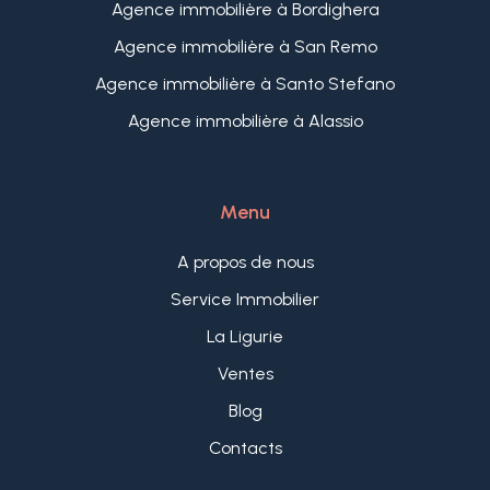
Agence immobilière à Bordighera
Agence immobilière à San Remo
Agence immobilière à Santo Stefano
Agence immobilière à Alassio
Menu
A propos de nous
Service Immobilier
La Ligurie
Ventes
Blog
Contacts