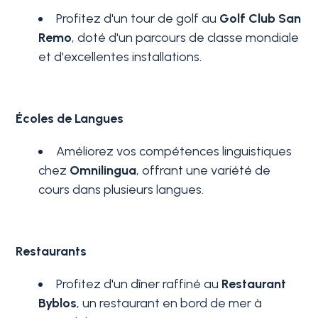
Profitez d'un tour de golf au
Golf Club San
Remo
, doté d'un parcours de classe mondiale
Piscine
et d'excellentes installations.
Vue de mer
Écoles de Langues
Améliorez vos compétences linguistiques
chez
Omnilingua
, offrant une variété de
cours dans plusieurs langues.
Restaurants
Profitez d'un dîner raffiné au
Restaurant
Byblos
, un restaurant en bord de mer à