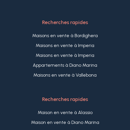
Recherches rapides
Maisons en vente à Bordighera
Maisons en vente à Imperia
Maisons en vente à Imperia
Appartements à Diano Marina
Maisons en vente à Vallebona
Recherches rapides
Maison en vente à Alassio
Maison en vente à Diano Marina