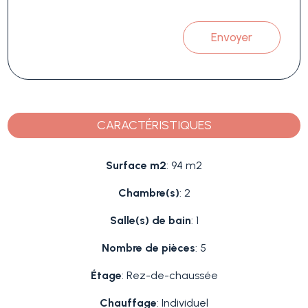
Envoyer
CARACTÉRISTIQUES
Surface m2
: 94 m2
Chambre(s)
: 2
Salle(s) de bain
: 1
Nombre de pièces
: 5
Étage
: Rez-de-chaussée
Chauffage
: Individuel