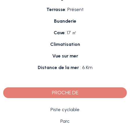
Terrasse
: Présent
Buanderie
Cave
: 17 ㎡
Climatisation
Vue sur mer
Distance de la mer
: 6 Km
PROCHE DE
Piste cyclable
Parc