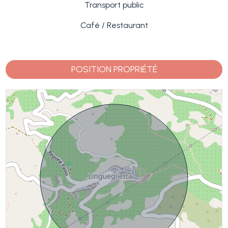
Transport public
Café / Restaurant
POSITION PROPRIÉTÉ