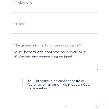
* Téléphone
* E-mail
* De quelles informations avez-vous besoin?
*
J'ai lu la politique de confidentialité et
j'autorise le traitement de mes données
personnelles