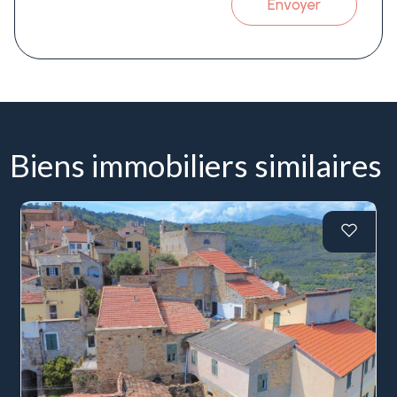
Envoyer
Biens immobiliers similaires