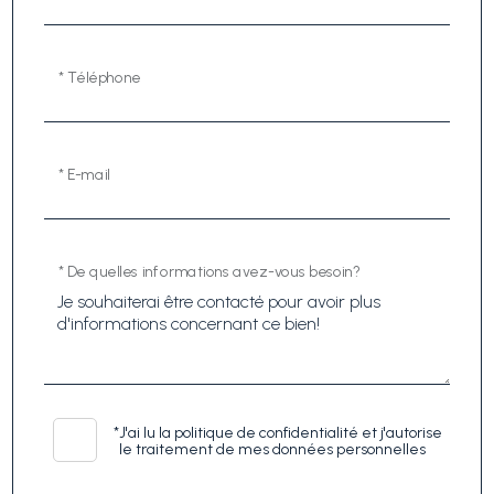
* Téléphone
* E-mail
* De quelles informations avez-vous besoin?
*
J'ai lu la politique de confidentialité et j'autorise
le traitement de mes données personnelles