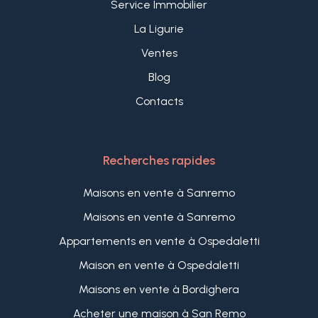
Service Immobilier
La Ligurie
Ventes
Blog
Contacts
Recherches rapides
Maisons en vente à Sanremo
Maisons en vente à Sanremo
Appartements en vente à Ospedaletti
Maison en vente à Ospedaletti
Maisons en vente à Bordighera
Acheter une maison à San Remo