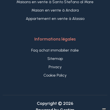
Maisons en vente à Santo Stefano al Mare
Maison en vente à Andora
Appartement en vente à Alassio
Informations légales
Faq achat immobilier italie
Sitemap
Privacy
Cookie Policy
Copyright © 2026
Powered by
Gestim