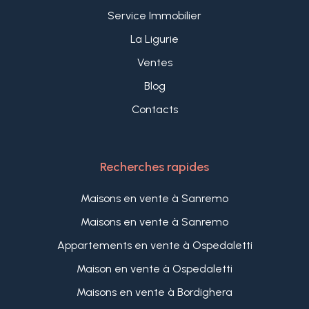
Service Immobilier
La Ligurie
Ventes
Blog
Contacts
Recherches rapides
Maisons en vente à Sanremo
Maisons en vente à Sanremo
Appartements en vente à Ospedaletti
Maison en vente à Ospedaletti
Maisons en vente à Bordighera