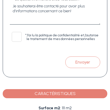
*
J'ai lu la politique de confidentialité et j'autorise
le traitement de mes données personnelles
Envoyer
CARACTÉRISTIQUES
Surface m2
: 111 m2