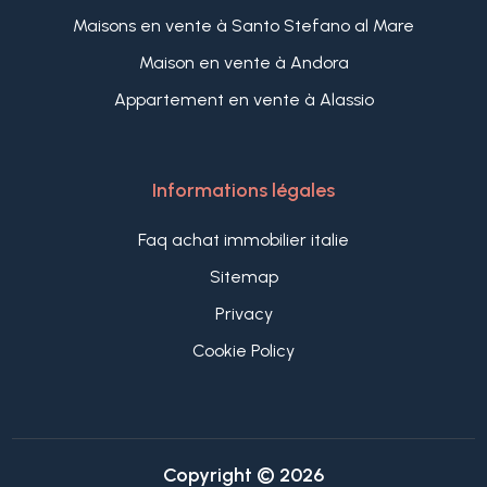
Maisons en vente à Santo Stefano al Mare
Maison en vente à Andora
Appartement en vente à Alassio
Informations légales
Faq achat immobilier italie
Sitemap
Privacy
Cookie Policy
Copyright © 2026