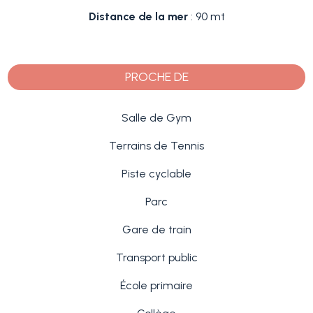
Distance de la mer
: 90 mt
PROCHE DE
Salle de Gym
Terrains de Tennis
Piste cyclable
Parc
Gare de train
Transport public
École primaire