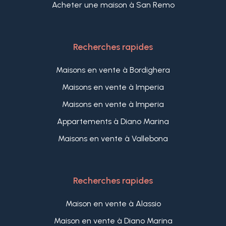
Acheter une maison à San Remo
Recherches rapides
Maisons en vente à Bordighera
Maisons en vente à Imperia
Maisons en vente à Imperia
Appartements à Diano Marina
Maisons en vente à Vallebona
Recherches rapides
Maison en vente à Alassio
Maison en vente à Diano Marina