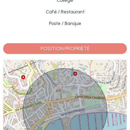
Collège
Café / Restaurant
Poste / Banque
POSITION PROPRIÉTÉ