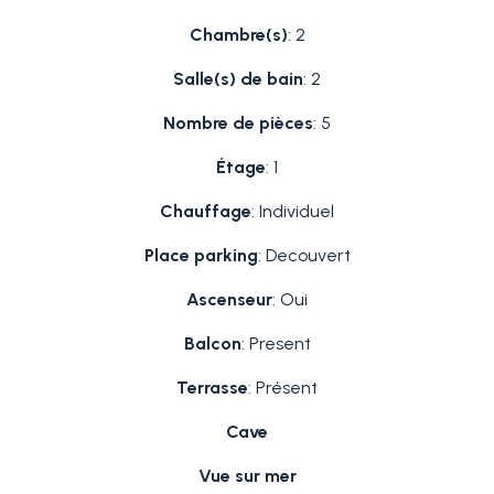
Chambre(s)
: 2
Salle(s) de bain
: 2
Nombre de pièces
: 5
Étage
: 1
Chauffage
: Individuel
Place parking
: Decouvert
Ascenseur
: Oui
Balcon
: Present
Terrasse
: Présent
Cave
Vue sur mer