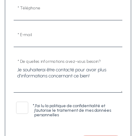
* Téléphone
* E-mail
* De quelles informations avez-vous besoin?
*
J'ai lu la politique de confidentialité et
j'autorise le traitement de mes données
personnelles