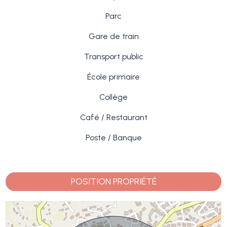
Parc
Gare de train
Transport public
École primaire
Collège
Café / Restaurant
Poste / Banque
POSITION PROPRIÉTÉ