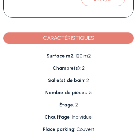
CARACTÉRISTIQUES
Surface m2
: 120 m2
Chambre(s)
: 2
Salle(s) de bain
: 2
Nombre de pièces
: 5
Étage
: 2
Chauffage
: Individuel
Place parking
: Couvert