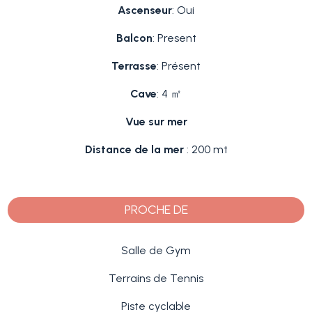
Ascenseur
: Oui
Balcon
: Present
Terrasse
: Présent
Cave
: 4 ㎡
Vue sur mer
Distance de la mer
: 200 mt
PROCHE DE
Salle de Gym
Terrains de Tennis
Piste cyclable