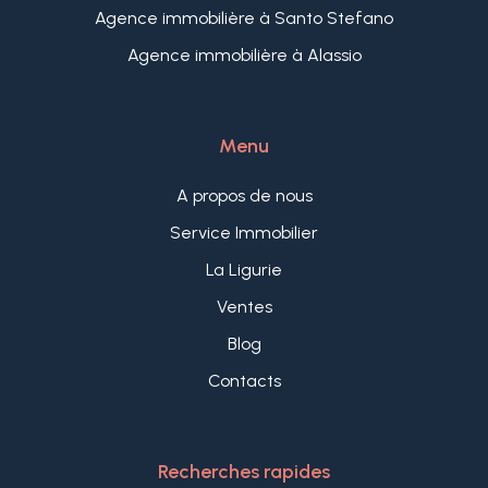
Agence immobilière à Santo Stefano
Agence immobilière à Alassio
Menu
A propos de nous
Service Immobilier
La Ligurie
Ventes
Blog
Contacts
Recherches rapides