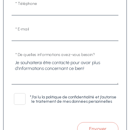
* Téléphone
* E-mail
* De quelles informations avez-vous besoin?
*
J'ai lu la politique de confidentialité et j'autorise
le traitement de mes données personnelles
Envoyer