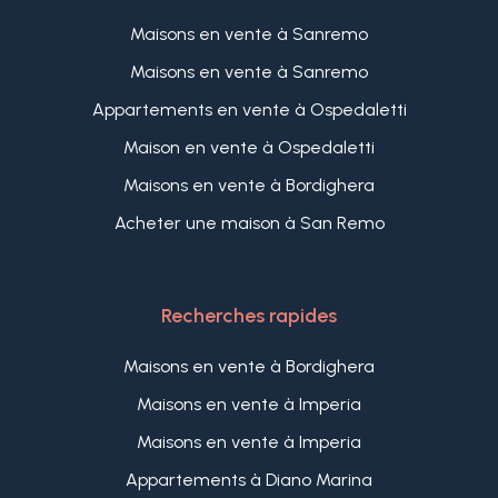
Maisons en vente à Sanremo
Maisons en vente à Sanremo
Appartements en vente à Ospedaletti
Maison en vente à Ospedaletti
Maisons en vente à Bordighera
Acheter une maison à San Remo
Recherches rapides
Maisons en vente à Bordighera
Maisons en vente à Imperia
Maisons en vente à Imperia
Appartements à Diano Marina