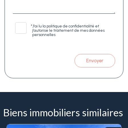
*
J'ai lu la politique de confidentialité et
j'autorise le traitement de mes données
personnelles
Envoyer
Biens immobiliers similaires