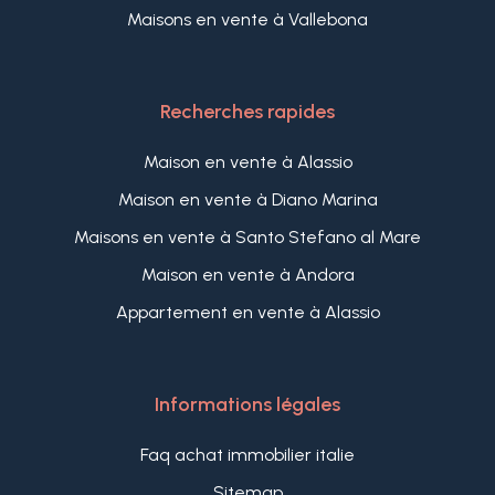
Maisons en vente à Vallebona
Recherches rapides
Maison en vente à Alassio
Maison en vente à Diano Marina
Maisons en vente à Santo Stefano al Mare
Maison en vente à Andora
Appartement en vente à Alassio
Informations légales
Faq achat immobilier italie
Sitemap