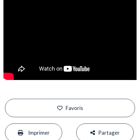
#
Favoris
#
#
Imprimer
Partager