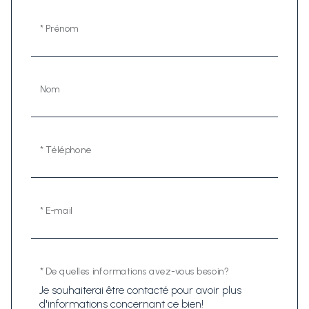
* Prénom
Nom
* Téléphone
* E-mail
* De quelles informations avez-vous besoin?