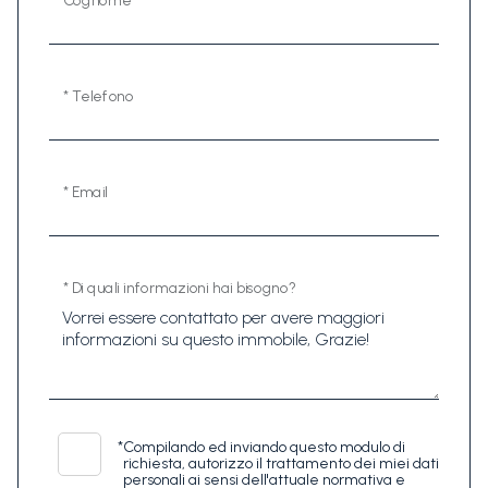
Cognome
* Telefono
* Email
* Di quali informazioni hai bisogno?
*
Compilando ed inviando questo modulo di
richiesta, autorizzo il trattamento dei miei dati
personali ai sensi dell'attuale normativa e