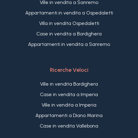
Ville in vendita a Sanremo
Appartamenti in vendita a Ospedaletti
Villa in vendita Ospedaletti
Case in vendita a Bordighera
Appartamenti in vendita a Sanremo
Ricerche Veloci
Ville in vendita Bordighera
Case in vendita a Imperia
Ville in vendita a Imperia
Appartamenti a Diano Marina
Case in vendita Vallebona