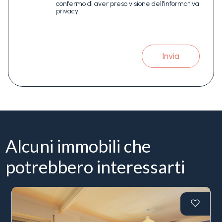
confermo di aver preso visione dell'informativa
privacy.
Invia
Alcuni immobili che
potrebbero interessarti