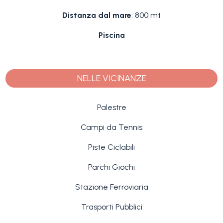
Distanza dal mare
: 800 mt
Piscina
NELLE VICINANZE
Palestre
Campi da Tennis
Piste Ciclabili
Parchi Giochi
Stazione Ferroviaria
Trasporti Pubblici