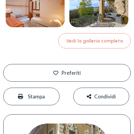
Vedi la galleria completa
Preferiti
#
#
Stampa
Condividi