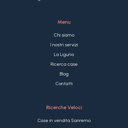
Menu
Chi siamo
I nostri servizi
La Liguria
Ricerca case
Blog
Contatti
Ricerche Veloci
Case in vendita Sanremo