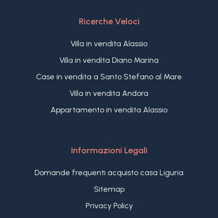
Ricerche Veloci
Villa in vendita Alassio
Villa in vendita Diano Marina
Case in vendita a Santo Stefano al Mare
Villa in vendita Andora
Appartamento in vendita Alassio
Informazioni Legali
Domande frequenti acquisto casa Liguria
Sitemap
Privacy Policy