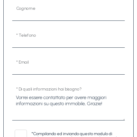
Cognome
* Telefono
* Email
* Di quali informazioni hai bisogno?
*
Compilando ed inviando questo modulo di