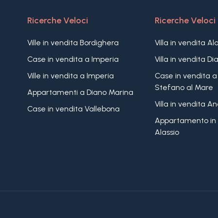
Ricerche Veloci
Ricerche Veloci
Ville in vendita Bordighera
Villa in vendita Al
Case in vendita a Imperia
Villa in vendita D
Ville in vendita a Imperia
Case in vendita a
Stefano al Mare
Appartamenti a Diano Marina
Villa in vendita A
Case in vendita Vallebona
Appartamento in 
Alassio