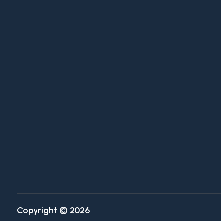
Piscina
Vista mare
Copyright © 2026