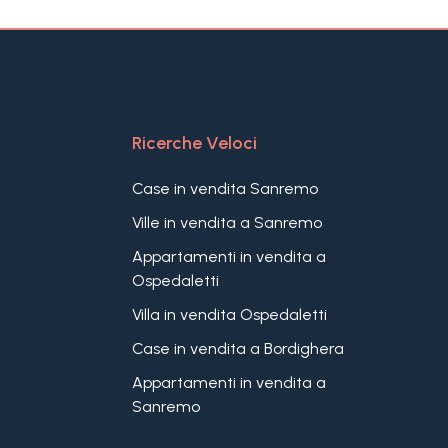
Ricerche Veloci
Case in vendita Sanremo
Ville in vendita a Sanremo
Appartamenti in vendita a
Ospedaletti
Villa in vendita Ospedaletti
Case in vendita a Bordighera
Appartamenti in vendita a
Sanremo