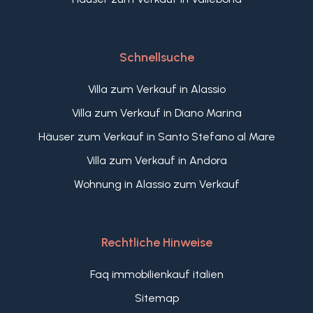
Schnellsuche
Villa zum Verkauf in Alassio
Villa zum Verkauf in Diano Marina
Häuser zum Verkauf in Santo Stefano al Mare
Villa zum Verkauf in Andora
Wohnung in Alassio zum Verkauf
Rechtliche Hinweise
Faq immobilienkauf italien
Sitemap