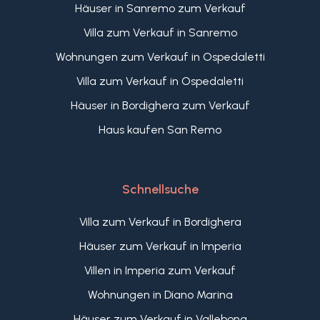
Häuser in Sanremo zum Verkauf
Villa zum Verkauf in Sanremo
Wohnungen zum Verkauf in Ospedaletti
Villa zum Verkauf in Ospedaletti
Häuser in Bordighera zum Verkauf
Haus kaufen San Remo
Schnellsuche
Villa zum Verkauf in Bordighera
Häuser zum Verkauf in Imperia
Villen in Imperia zum Verkauf
Wohnungen in Diano Marina
Häuser zum Verkauf in Vallebona