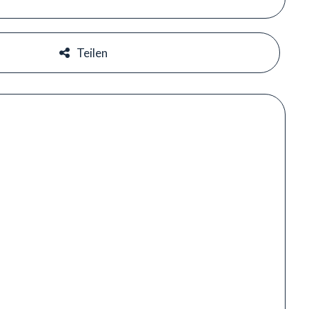
#
Teilen