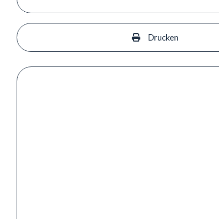
Drucken