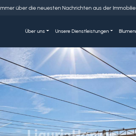
e immer über die neuesten Nachrichten aus der Immobil
Über uns
Unsere Dienstleistungen
Blumenr