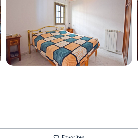
Favoriten