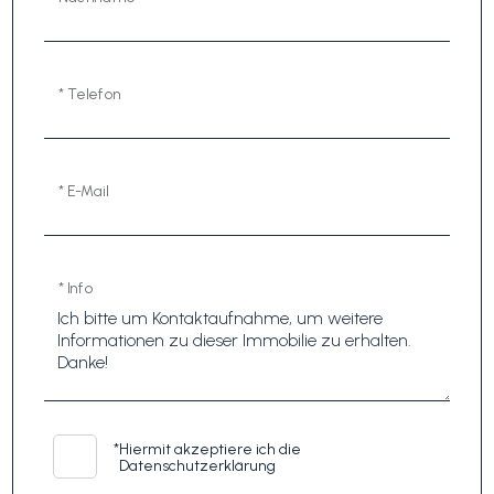
* Telefon
* E-Mail
* Info
*
Hiermit akzeptiere ich die
Datenschutzerklärung