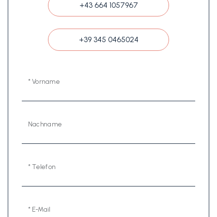
+43 664 1057967
+39 345 0465024
* Vorname
Nachname
* Telefon
* E-Mail