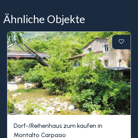
Ähnliche Objekte
Dorf-/Reihenhaus zum kaufen in
Montalto Carpasio