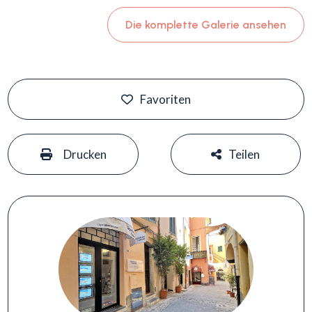
Die komplette Galerie ansehen
Favoriten
#
#
Drucken
Teilen