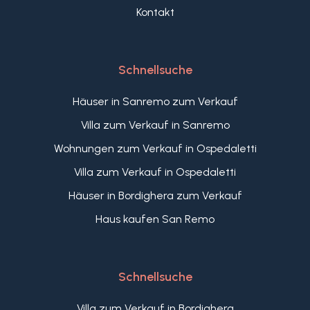
Kontakt
Schnellsuche
Häuser in Sanremo zum Verkauf
Villa zum Verkauf in Sanremo
Wohnungen zum Verkauf in Ospedaletti
Villa zum Verkauf in Ospedaletti
Häuser in Bordighera zum Verkauf
Haus kaufen San Remo
Schnellsuche
Villa zum Verkauf in Bordighera