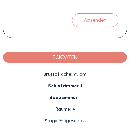
Absenden
ECKDATEN
Bruttofläche
: 90 qm
Schlafzimmer
: 1
Badezimmer
: 1
Räume
: 4
Etage
: Erdgeschoss