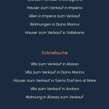
Häuser zum Verkauf in Imperia
Villen in Imperia zum Verkauf
Wohnungen in Diano Marina
Häuser zum Verkauf in Vallebona
Schnellsuche
Villa zum Verkauf in Alassio
Villa zum Verkauf in Diano Marina
Häuser zum Verkauf in Santo Stefano al Mare
Villa zum Verkauf in Andora
Wohnung in Alassio zum Verkauf