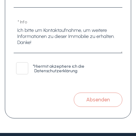
* Info
*
Hiermit akzeptiere ich die
Datenschutzerklärung
Absenden