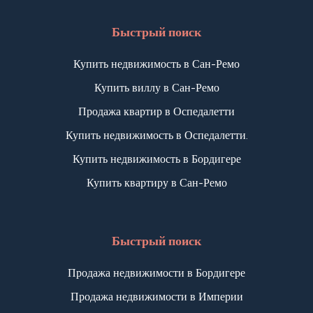
Быстрый поиск
Купить недвижимость в Сан-Ремо
Купить виллу в Сан-Ремо
Продажа квартир в Оспедалетти
Купить недвижимость в Оспедалетти.
Купить недвижимость в Бордигере
Купить квартиру в Сан-Ремо
Быстрый поиск
Продажа недвижимости в Бордигере
Продажа недвижимости в Империи