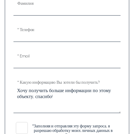
Фамилия
* Телефон
* Email
* Какую информацию Вы зотели бы получить?
*
Заполняя и отправляя эту форму запроса, я
разрешаю обработку моих личных данных в