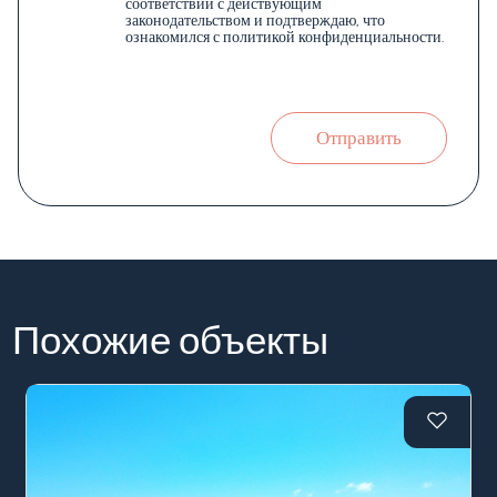
соответствии с действующим
законодательством и подтверждаю, что
ознакомился с политикой конфиденциальности.
Отправить
Похожие объекты