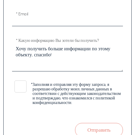
* Email
* Какую информацию Вы зотели бы получить?
*
Заполняя и отправляя эту форму запроса, я
разрешаю обработку моих личных данных в
соответствии с действующим законодательством
и подтверждаю, что ознакомился с политикой
конфиденциальности.
Отправить