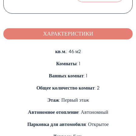
ХАРАКТЕРИСТИКИ
кв.м.
: 46 м2
Комнаты
: 1
Ванных комнат
: 1
Общее количество комнат
: 2
Этаж
: Первый этаж
Автономное отопление
: Автономный
Парковка для автомобиля
: Открытое