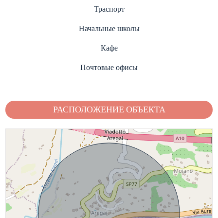
Траспорт
Начальные школы
Кафе
Почтовые офисы
РАСПОЛОЖЕНИЕ ОБЪЕКТА