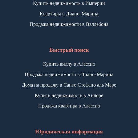
Купить недвижимость в Империи
Квартиры в Диано-Марина
Продажа недвижимости в Валлебона
Быстрый поиск
Купить виллу в Алассио
Продажа недвижимости в Диано-Марина
Дома на продажу в Санто Стефано аль Маре
Купить недвижимость в Андоре
Продажа квартира в Алассио
Юридическая информация