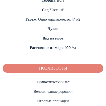
Терраса
: Есть
Сад
: Частный
Гараж
: Одно машиноместо, 17 м2
Чулан
Вид на море
Расстояние от моря
: 100 Mt
ПОБЛИЗОСТИ
Гимнастический зал
Велосипедные дорожки
Игровые площадки