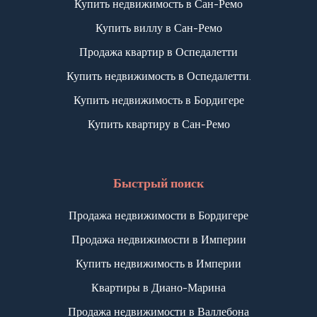
Купить недвижимость в Сан-Ремо
Купить виллу в Сан-Ремо
Продажа квартир в Оспедалетти
Купить недвижимость в Оспедалетти.
Купить недвижимость в Бордигере
Купить квартиру в Сан-Ремо
Быстрый поиск
Продажа недвижимости в Бордигере
Продажа недвижимости в Империи
Купить недвижимость в Империи
Квартиры в Диано-Марина
Продажа недвижимости в Валлебона