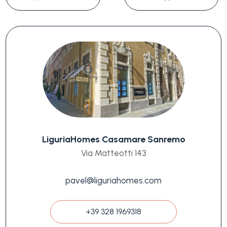
LiguriaHomes Casamare Sanremo
Via Matteotti 143
pavel@liguriahomes.com
+39 328 1969318