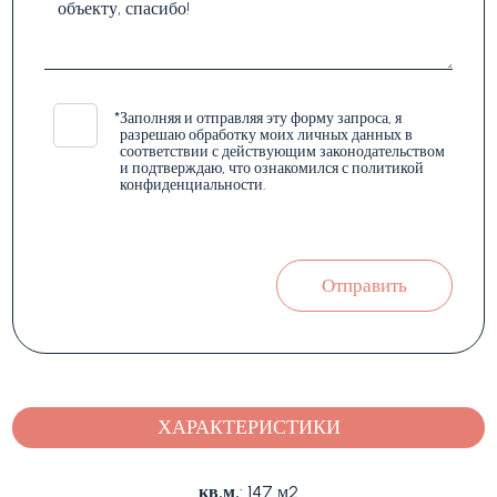
*
Заполняя и отправляя эту форму запроса, я
разрешаю обработку моих личных данных в
соответствии с действующим законодательством
и подтверждаю, что ознакомился с политикой
конфиденциальности.
Отправить
ХАРАКТЕРИСТИКИ
кв.м.
: 147 м2