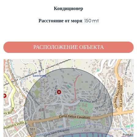
Кондиционер
Расстояние от моря
: 150 mt
РАСПОЛОЖЕНИЕ ОБЪЕКТА