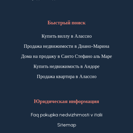
Быстрый поиск
Купить виллу в Алассио
Продажа недвижимости в Диано-Марина
Дома на продажу в Санто Стефано аль Маре
Купить недвижимость в Андоре
Продажа квартира в Алассио
Юридическая информация
Faq pokupka nedvizhimosti v italii
Sitemap