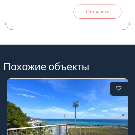
Отправить
Похожие объекты