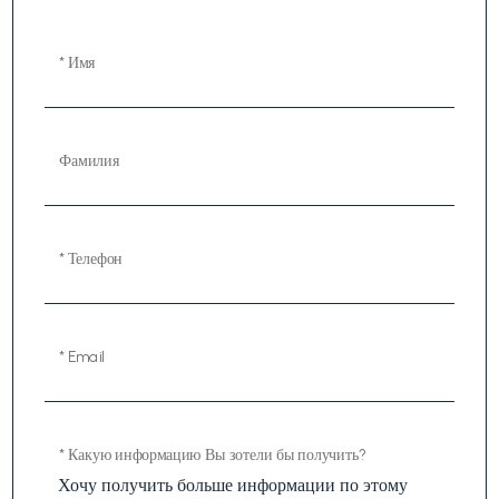
* Имя
Фамилия
* Телефон
* Email
* Какую информацию Вы зотели бы получить?