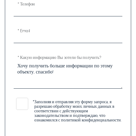
* Телефон
* Email
* Какую информацию Вы зотели бы получить?
*
Заполняя и отправляя эту форму запроса, я
разрешаю обработку моих личных данных в
соответствии с действующим
законодательством и подтверждаю, что
ознакомился с политикой конфиденциальности.