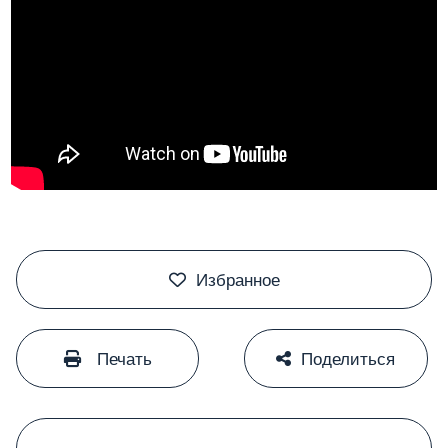
#
Избранное
#
#
Печать
Поделиться