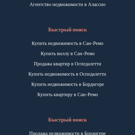
Агентство недвижимости в Алассио
Быстрый поиск
Купить недвижимость в Сан-Ремо
Купить виллу в Сан-Ремо
Продажа квартир в Оспедалетти
Купить недвижимость в Оспедалетти.
Купить недвижимость в Бордигере
Купить квартиру в Сан-Ремо
Быстрый поиск
Продажа недвижимости в Бордигере