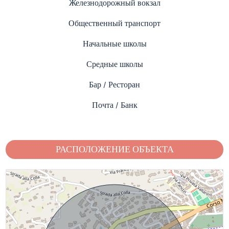
Железнодорожный вокзал
Общественный транспорт
Начальные школы
Средные школы
Бар / Ресторан
Почта / Банк
РАСПОЛОЖЕНИЕ ОБЪЕКТА