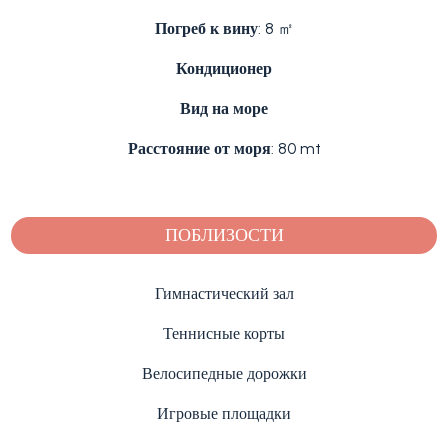
Погреб к вину
: 8 ㎡
Кондиционер
Вид на море
Расстояние от моря
: 80 mt
ПОБЛИЗОСТИ
Гимнастический зал
Теннисные корты
Велосипедные дорожки
Игровые площадки