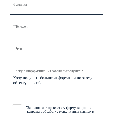
Фамилия
* Телефон
* Email
* Какую информацию Вы зотели бы получить?
*
Заполняя и отправляя эту форму запроса, я
разрешаю обработку моих личных данных в