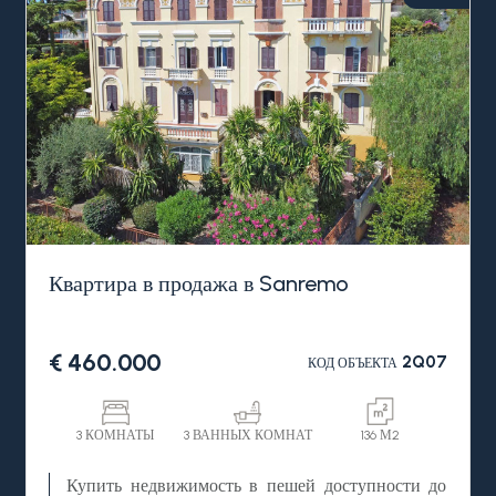
Квартира в продажа в Sanremo
€ 460.000
2Q07
КОД ОБЪЕКТА
3 КОМНАТЫ
3 ВАННЫХ КОМНАТ
136 М2
Купить недвижимость в пешей доступности до