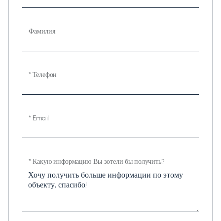
Фамилия
* Телефон
* Email
* Какую информацию Вы зотели бы получить?