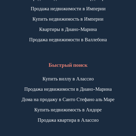
Продажа недвижимости в Империи
Купить недвижимость в Империи
Квартиры в Диано-Марина
Продажа недвижимости в Валлебона
Быстрый поиск
Купить виллу в Алассио
Продажа недвижимости в Диано-Марина
Дома на продажу в Санто Стефано аль Маре
Купить недвижимость в Андоре
Продажа квартира в Алассио