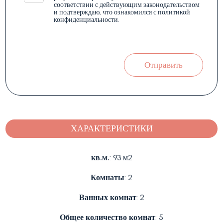
соответствии с действующим законодательством
и подтверждаю, что ознакомился с политикой
конфиденциальности.
Отправить
ХАРАКТЕРИСТИКИ
кв.м.
: 93 м2
Комнаты
: 2
Ванных комнат
: 2
Общее количество комнат
: 5