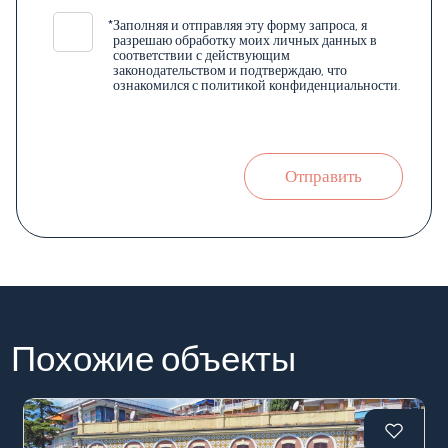
*
Заполняя и отправляя эту форму запроса, я
разрешаю обработку моих личных данных в
соответствии с действующим
законодательством и подтверждаю, что
ознакомился с политикой конфиденциальности.
Отправить
Похожие объекты