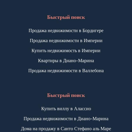
Быстрый поиск
Продажа недвижимости в Бордигере
Продажа недвижимости в Империи
Купить недвижимость в Империи
Квартиры в Диано-Марина
Продажа недвижимости в Валлебона
Быстрый поиск
Купить виллу в Алассио
Продажа недвижимости в Диано-Марина
Дома на продажу в Санто Стефано аль Маре