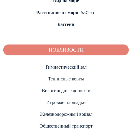
Вид на море
Расстояние от моря
: 650 mt
бассейн
ПОБЛИЗОСТИ
Гимнастический зал
Теннисные корты
Велосипедные дорожки
Игровые площадки
Железнодорожный вокзал
Общественный транспорт