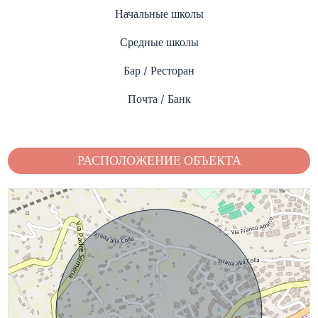
Начальные школы
Средные школы
Бар / Ресторан
Почта / Банк
РАСПОЛОЖЕНИЕ ОБЪЕКТА