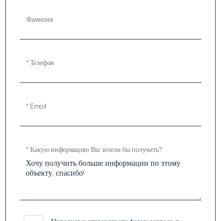
Фамилия
* Телефон
* Email
* Какую информацию Вы зотели бы получить?