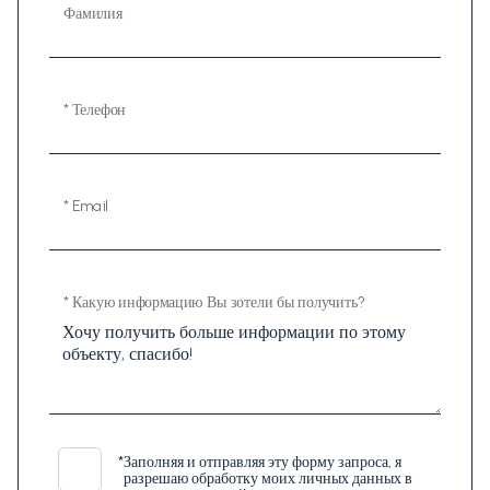
Фамилия
* Телефон
* Email
* Какую информацию Вы зотели бы получить?
*
Заполняя и отправляя эту форму запроса, я
разрешаю обработку моих личных данных в