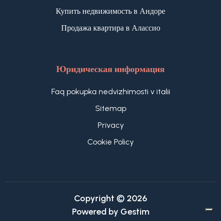
Купить недвижимость в Андоре
Продажа квартира в Алассио
Юридическая информация
Faq pokupka nedvizhimosti v italii
Sitemap
Privacy
Cookie Policy
Copyright © 2026
Powered by
Gestim