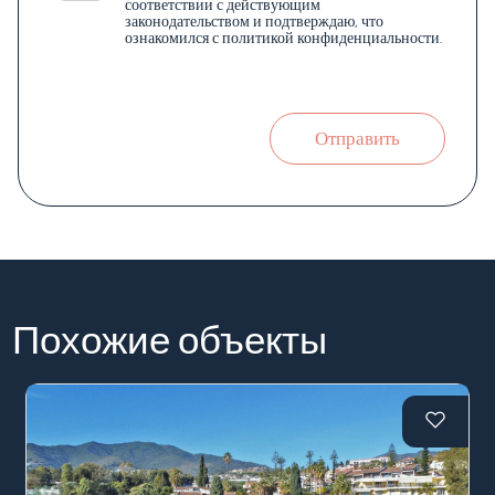
соответствии с действующим
законодательством и подтверждаю, что
ознакомился с политикой конфиденциальности.
Отправить
Похожие объекты