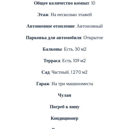
Общее количество комнат
: 10
Этаж
: На несколько этажей
Автономное отопление
: Автономный
Парковка для автомобиля
: Открытое
Балконы
: Есть, 30 м2
Терраса
: Есть, 109 м2
Сад
: Частный, 1.270 м2
Гараж
: На три машиноместа
Чулан
Погреб к вину
Кондиционер