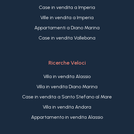
Case in vendita a Imperia
Ville in vendita a Imperia
Appartamenti a Diano Marina
Case in vendita Vallebona
Ricerche Veloci
Villa in vendita Alassio
Villa in vendita Diano Marina
Case in vendita a Santo Stefano al Mare
Villa in vendita Andora
Appartamento in vendita Alassio