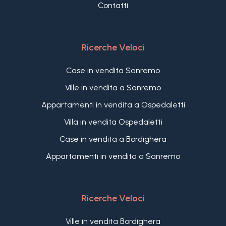
Contatti
Ricerche Veloci
Case in vendita Sanremo
Ville in vendita a Sanremo
Appartamenti in vendita a Ospedaletti
Villa in vendita Ospedaletti
Case in vendita a Bordighera
Appartamenti in vendita a Sanremo
Ricerche Veloci
Ville in vendita Bordighera