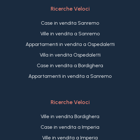
Ricerche Veloci
Case in vendita Sanremo
Ville in vendita a Sanremo
Appartamenti in vendita a Ospedaletti
Villa in vendita Ospedaletti
Case in vendita a Bordighera
Appartamenti in vendita a Sanremo
Ricerche Veloci
Ville in vendita Bordighera
Case in vendita a Imperia
Ville in vendita a Imperia