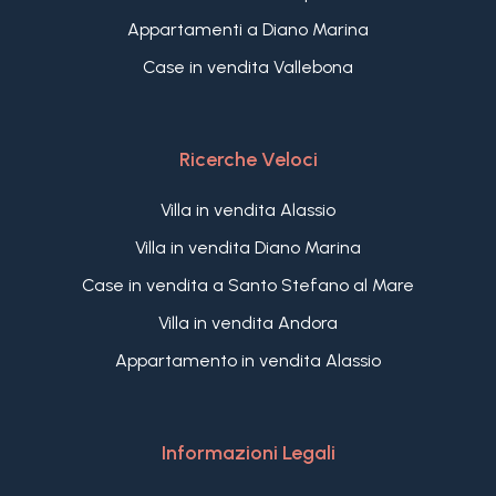
Appartamenti a Diano Marina
Case in vendita Vallebona
Ricerche Veloci
Villa in vendita Alassio
Villa in vendita Diano Marina
Case in vendita a Santo Stefano al Mare
Villa in vendita Andora
Appartamento in vendita Alassio
Informazioni Legali